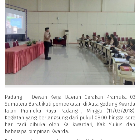
Padang -- Dewan Kerja Daerah Gerakan Pramuka 03
Sumatera Barat ikuti pembekalan di Aula gedung Kwarda
Jalan Pramuka Raya Padang , Minggu (11/03/2018).
Kegiatan yang berlangsung dari pukul 08.00 hingga sore
hari tadi dibuka oleh Ka Kwardari, Kak Yulius dan
beberapa pimpinan Kwarda.