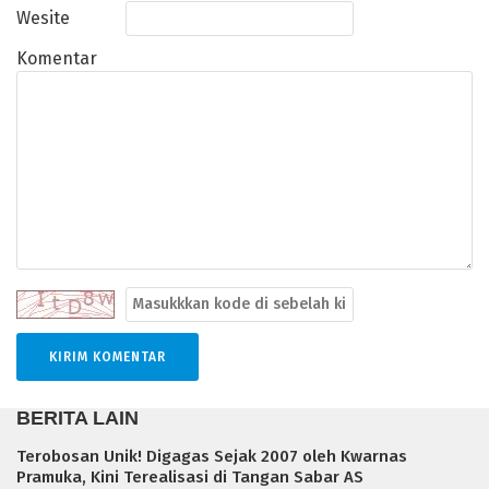
Wesite
Komentar
BERITA LAIN
Terobosan Unik! Digagas Sejak 2007 oleh Kwarnas
Pramuka, Kini Terealisasi di Tangan Sabar AS