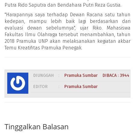
Putra Rido Saputra dan Bendahara Putri Reza Gustia.
"Harapannya saya terhadap Dewan Racana satu tahun
kedepan, mampu lebih baik lagi berdasarkan dari
evaluasi dewan sebelumnya", ujar Riko. Mahasiswa
Fakultas Ilmu Olahraga tersebut menambahkan, tahun
2018 Pramuka UNP akan melaksanakan kegiatan akbar
Temu Kreatifitas Pramuka Penegak.
DIUNGGAH
:
Pramuka Sumbar
DIBACA : 3944 K
EDITOR
:
Pramuka Sumbar
Tinggalkan Balasan