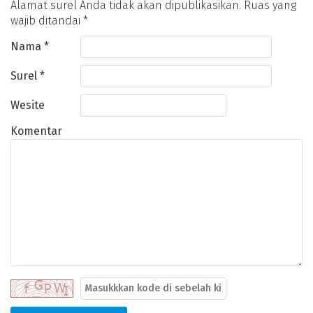
Alamat surel Anda tidak akan dipublikasikan.
Ruas yang
wajib ditandai
*
Nama
*
Surel
*
Wesite
Komentar