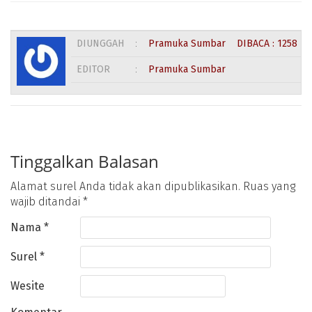
DIUNGGAH
:
Pramuka Sumbar
DIBACA : 1258 KA
EDITOR
:
Pramuka Sumbar
Tinggalkan Balasan
Alamat surel Anda tidak akan dipublikasikan.
Ruas yang
wajib ditandai
*
Nama
*
Surel
*
Wesite