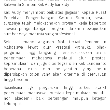
Kakwarda Sumbar Kak Audy Joinaldy.
Kak Audy menyambut baik atas gagasan Kepala Pusat
Penelitian Pengembangan Kwarda Sumbar, sesuai
tugasnya telah melaksanakan program kerja beberapa
inovasi pengembangan program dalam mewujudkan
sumber daya manusia yang profesional.
Selesai penandatanganan MoU terkait Penerimaan
Mahasiswa lewat jalur Prestasi Pramuka, pihak
perguruan tinggi langsung mensosialisasikan teknis
penerimaan mahasiswa melalui jalur prestasi
kepramukaan, dan juga dipertegas oleh Kak Candrianto
beberapa teknis dan persyaratan yang perlu
dipersiapkan calon yang akan diterima di perguruan
tinggi tersebut.
Sosialisasi tiga perguruan tinggi terkait syarat
penerimaan mahasiswa prestasi kepramukaan melalui
non akademik baik perorangan maupun ketegori
kelompok.