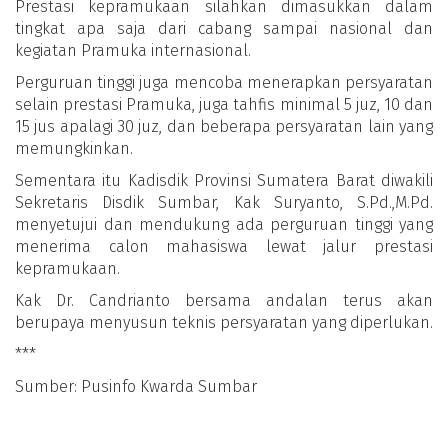
Prestasi kepramukaan silahkan dimasukkan dalam
tingkat apa saja dari cabang sampai nasional dan
kegiatan Pramuka internasional.
Perguruan tinggi juga mencoba menerapkan persyaratan
selain prestasi Pramuka, juga tahfis minimal 5 juz, 10 dan
15 jus apalagi 30 juz, dan beberapa persyaratan lain yang
memungkinkan.
Sementara itu Kadisdik Provinsi Sumatera Barat diwakili
Sekretaris Disdik Sumbar, Kak Suryanto, S.Pd.,M.Pd.
menyetujui dan mendukung ada perguruan tinggi yang
menerima calon mahasiswa lewat jalur prestasi
kepramukaan.
Kak Dr. Candrianto bersama andalan terus akan
berupaya menyusun teknis persyaratan yang diperlukan.
***
Sumber: Pusinfo Kwarda Sumbar