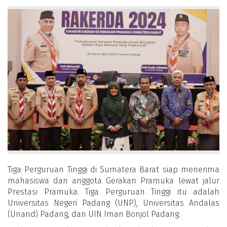
Tiga Perguruan Tinggi di Sumatera Barat siap menerima
mahasiswa dari anggota Gerakan Pramuka lewat jalur
Prestasi Pramuka. Tiga Perguruan Tinggi itu adalah
Universitas Negeri Padang (UNP), Universitas Andalas
(Unand) Padang, dan UIN Iman Bonjol Padang.