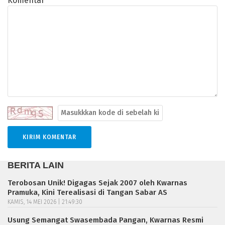
Komentar
BERITA LAIN
Terobosan Unik! Digagas Sejak 2007 oleh Kwarnas
Pramuka, Kini Terealisasi di Tangan Sabar AS
KAMIS, 14 MEI 2026 | 21:49:30
Usung Semangat Swasembada Pangan, Kwarnas Resmi