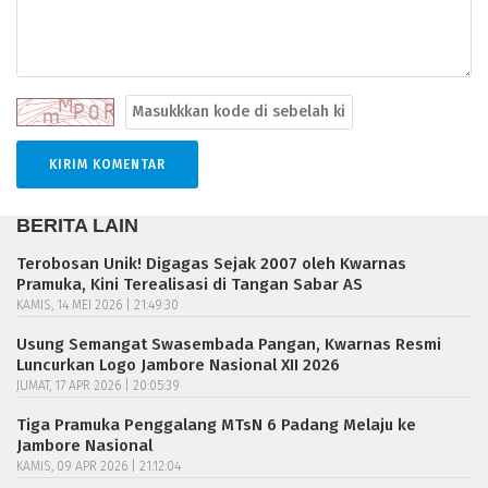
BERITA LAIN
Terobosan Unik! Digagas Sejak 2007 oleh Kwarnas
Pramuka, Kini Terealisasi di Tangan Sabar AS
KAMIS, 14 MEI 2026 | 21:49:30
Usung Semangat Swasembada Pangan, Kwarnas Resmi
Luncurkan Logo Jambore Nasional XII 2026
JUMAT, 17 APR 2026 | 20:05:39
Tiga Pramuka Penggalang MTsN 6 Padang Melaju ke
Jambore Nasional
KAMIS, 09 APR 2026 | 21:12:04