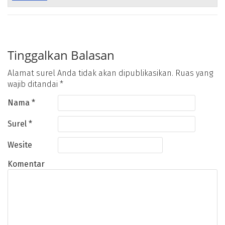
Tinggalkan Balasan
Alamat surel Anda tidak akan dipublikasikan.
Ruas yang
wajib ditandai
*
Nama
*
Surel
*
Wesite
Komentar