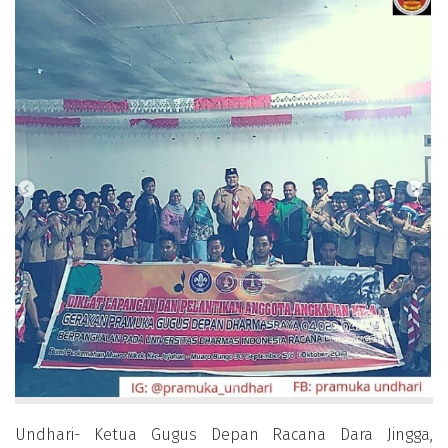
Undhari- Ketua Gugus Depan Racana Dara Jingga,