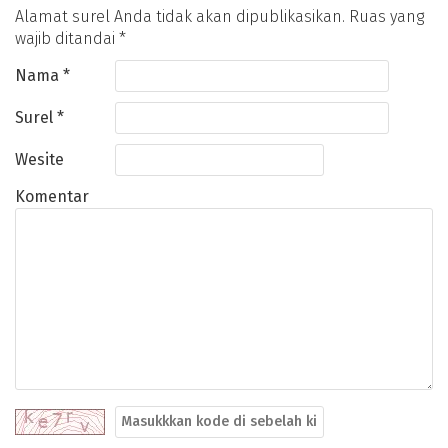
Alamat surel Anda tidak akan dipublikasikan.
Ruas yang
wajib ditandai
*
Nama
*
Surel
*
Wesite
Komentar