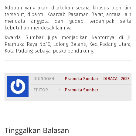
Adapun yang akan dilakukan secara khusus oleh tim
tersebut, dibantu Kwarcab Pasaman Barat, antara lain
mendata anggota dan gudep terdampak serta
kebutuhan mendesak lainnya.
Kwarda Sumbar juga menjadikan kantornya di Jl.
Pramuka Raya No.10, Lolong Belanti, Kec. Padang Utara,
Kota Padang, sebagai posko pendukung.
DIUNGGAH
:
Pramuka Sumbar
DIBACA : 2653 KA
EDITOR
:
Pramuka Sumbar
Tinggalkan Balasan