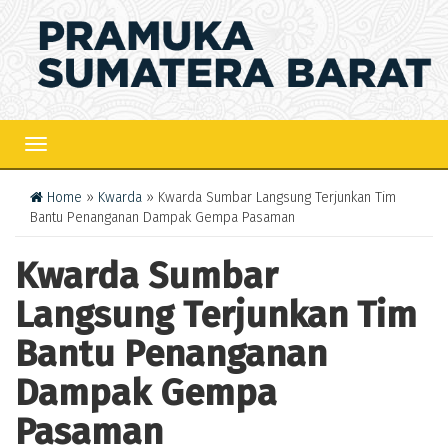
TOGGLE
NAVIGATION
Home
»
Kwarda
» Kwarda Sumbar Langsung Terjunkan Tim
Bantu Penanganan Dampak Gempa Pasaman
Kwarda Sumbar
Langsung Terjunkan Tim
Bantu Penanganan
Dampak Gempa
Pasaman